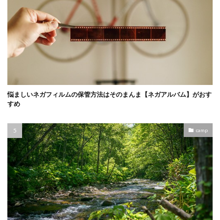
悩ましいネガフィルムの保管方法はそのまんま【ネガアルバム】がおす
すめ
camp