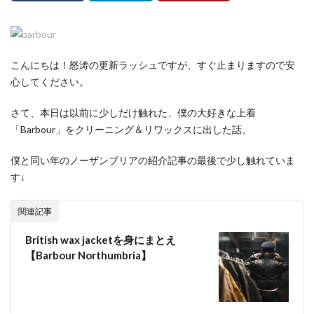
こんにちは！怒涛の更新ラッシュですが、すぐ止まりますので安
心してください。
さて、本日は以前に少しだけ触れた、僕の大好きな上着
「Barbour」をクリーニング＆リワックスに出した話。
僕と同い年のノーザンブリアの紹介記事の最後で少し触れていま
す↓
関連記事
British wax jacketを身にまとえ
【Barbour Northumbria】