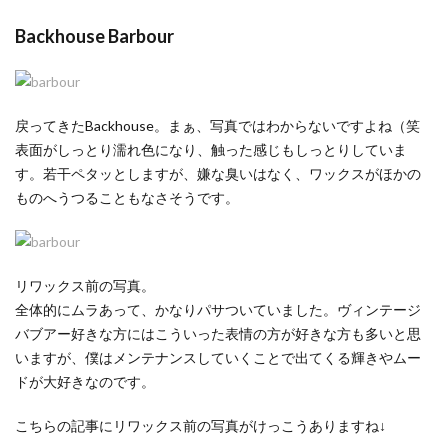
Backhouse Barbour
戻ってきたBackhouse。まぁ、写真ではわからないですよね（笑
表面がしっとり濡れ色になり、触った感じもしっとりしていま
す。若干ペタッとしますが、嫌な臭いはなく、ワックスがほかの
ものへうつることもなさそうです。
リワックス前の写真。
全体的にムラあって、かなりパサついていました。ヴィンテージ
バブアー好きな方にはこういった表情の方が好きな方も多いと思
いますが、僕はメンテナンスしていくことで出てくる輝きやムー
ドが大好きなのです。
こちらの記事にリワックス前の写真がけっこうありますね↓