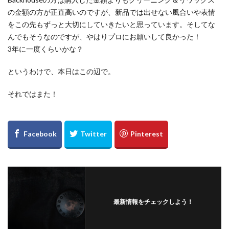
の金額の方が正直高いのですが、新品では出せない風合いや表情
をこの先もずっと大切にしていきたいと思っています。そしてな
んでもそうなのですが、やはりプロにお願いして良かった！
3年に一度くらいかな？
というわけで、本日はこの辺で。
それではまた！
最新情報をチェックしよう！