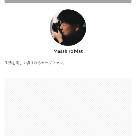
Masahiro Mat
生活を美しく切り取るカープファン。