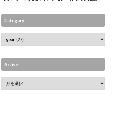
Category
Arcive