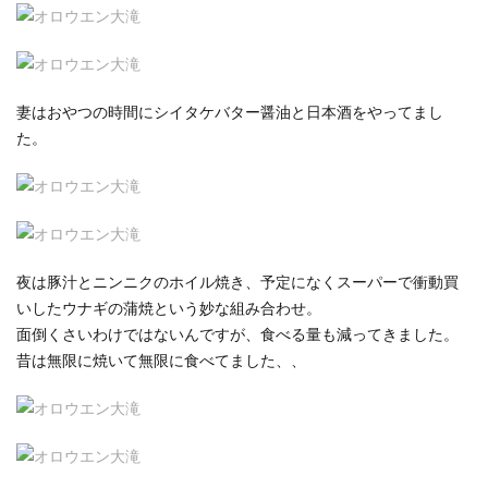
妻はおやつの時間にシイタケバター醤油と日本酒をやってまし
た。
夜は豚汁とニンニクのホイル焼き、予定になくスーパーで衝動買
いしたウナギの蒲焼という妙な組み合わせ。
面倒くさいわけではないんですが、食べる量も減ってきました。
昔は無限に焼いて無限に食べてました、、