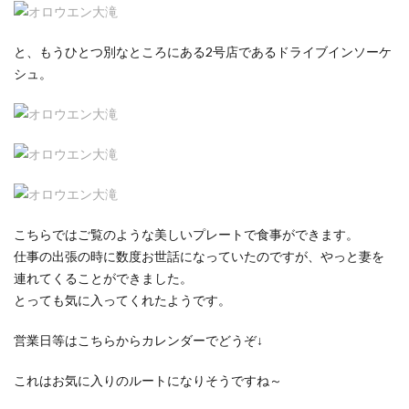
と、もうひとつ別なところにある2号店であるドライブインソーケ
シュ。
こちらではご覧のような美しいプレートで食事ができます。
仕事の出張の時に数度お世話になっていたのですが、やっと妻を
連れてくることができました。
とっても気に入ってくれたようです。
営業日等はこちらからカレンダーでどうぞ↓
これはお気に入りのルートになりそうですね～