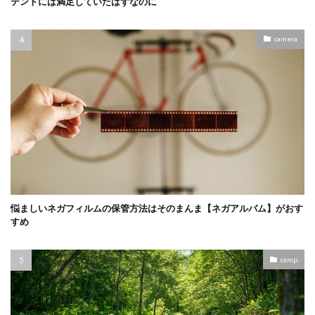
テントには満足していたはずなのに
camera
悩ましいネガフィルムの保管方法はそのまんま【ネガアルバム】がおす
すめ
camp