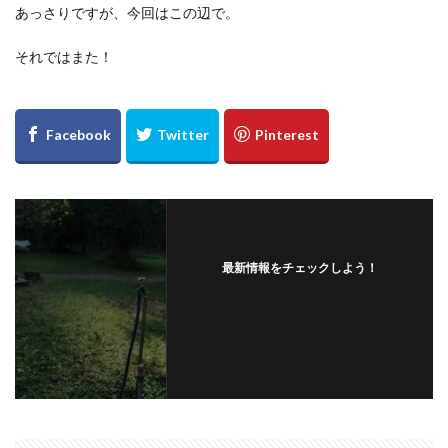
あっさりですが、今回はこの辺で。
それではまた！
最新情報をチェックしよう！