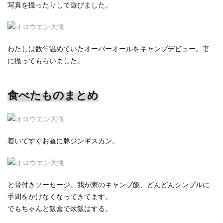
写真を撮ったりして遊びました。
わたしは数年温めていたオーバーオールをキャンプデビュー。妻
に撮ってもらいました。
食べたものまとめ
着いてすぐお昼に豚ジンギスカン。
と骨付きソーセージ。我が家のキャンプ飯、どんどんシンプルに
手間をかけなくなってきてます。
でもちゃんと飯盒で炊飯はする。