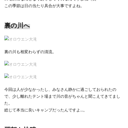
この季節は日の当たり具合が大事ですよね。
裏の川へ
裏の川も相変わらずの清流。
今回は人が少なかったし、みなさん静かに過ごしておられたの
で、少し離れたテント場まで川の音がちゃんと聞こえてきてまし
た。
総じて本当に良いキャンプだったんですよ…。