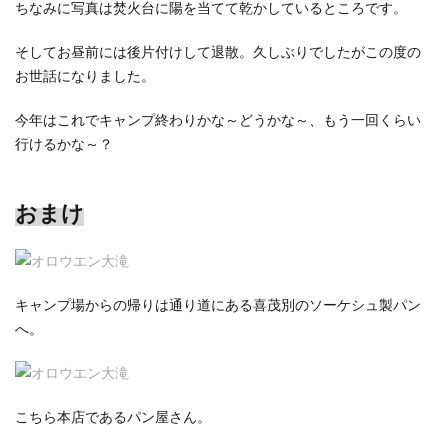
ちなみに写真は焚火台に陽を当てて乾かしているところです。
そしてお昼前には後片付けして退散。久しぶりでしたがこの度の
お世話になりました。
今年はこれでキャンプ終わりかな～どうかな～、もう一回くらい
行けるかな～？
おまけ
キャンプ場からの帰りは通り道にある喜茂別のソーケシュ製パン
へ。
こちら本店であるパン屋さん。