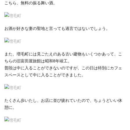
こちら、無料の振る舞い酒。
お酒が好きな妻の聖地と言っても過言ではないでしょう。
また、増毛町には見ごたえのある古い建物もいくつかあって、こ
ちらの旧富田屋旅館は昭和8年竣工。
普段は中に入ることができないのですが、この日は特別にカフェ
スペースとして中に入ることができました。
たくさん歩いたし、お店に並び疲れていたので、ちょうどいい休
憩に。