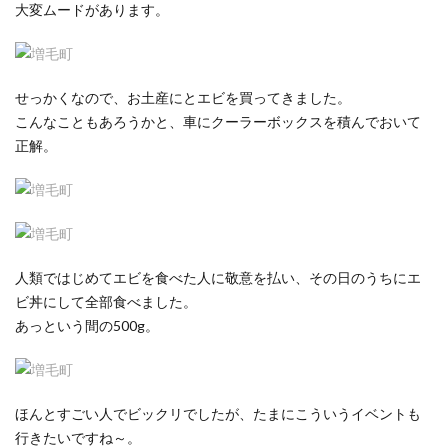
大変ムードがあります。
せっかくなので、お土産にとエビを買ってきました。
こんなこともあろうかと、車にクーラーボックスを積んでおいて
正解。
人類ではじめてエビを食べた人に敬意を払い、その日のうちにエ
ビ丼にして全部食べました。
あっという間の500g。
ほんとすごい人でビックリでしたが、たまにこういうイベントも
行きたいですね～。