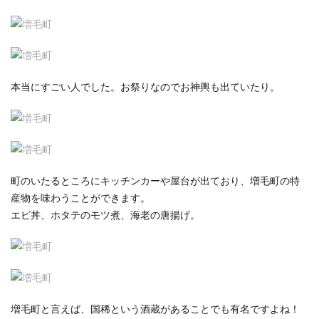
本当にすごい人でした。お祭りなのでお神輿も出ていたり。
町のいたるところにキッチンカーや屋台が出ており、増毛町の特
産物を味わうことができます。
エビ丼、ホタテのモツ煮、海老の唐揚げ。
増毛町と言えば、国稀という酒蔵があることでも有名ですよね！