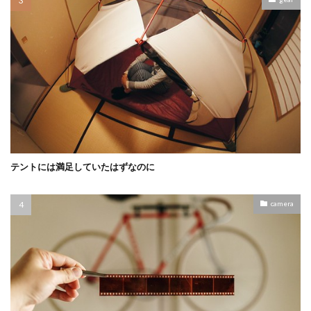
テントには満足していたはずなのに
camera