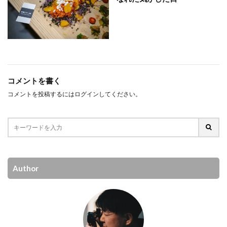
コメントを書く
コメントを投稿するには
ログイン
してください。
Author