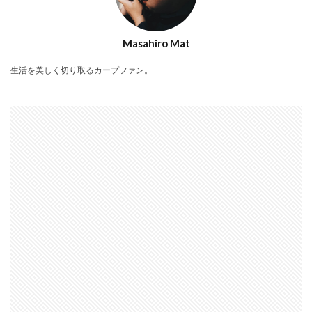
Masahiro Mat
生活を美しく切り取るカープファン。