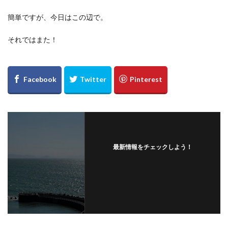
簡単ですが、今日はこの辺で。
それではまた！
最新情報をチェックしよう！