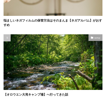
悩ましいネガフィルムの保管方法はそのまんま【ネガアルバム】がおす
すめ
camp
【オロウエン大滝キャンプ場】へ行ってきた話