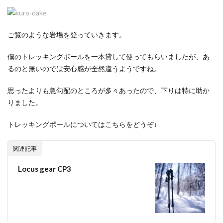
ご覧のような岩場を登っていきます。
僕のトレッキングポールを一本貸して使ってもらいましたが、あ
るのと無いのでは安心感が全然違うようですね。
思ったよりも急勾配のところが多々あったので、下りは特に助か
りました。
トレッキングポールについてはこちらをどうぞ↓
関連記事
Locus gear CP3