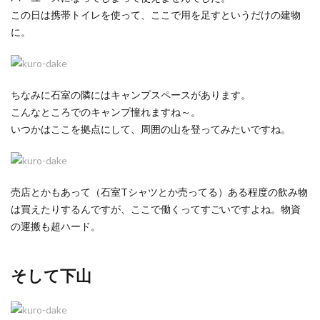
この日は携帯トイレを使って、ここで用を足すというだけの建物
に。
ちなみに石室の隣にはキャンプスペースがあります。
こんなところでのキャンプ憧れますね～。
いつかはここを拠点にして、周囲の山を登ってみたいですね。
売店とかもあって（石室Tシャツとか売ってる）ある程度の飲み物
は買えたりするんですが、ここで働くってすごいですよね。物資
の運搬も超ハード。
そして下山