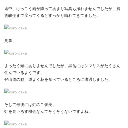
途中、けっこう雨が降ってあまり写真も撮れませんでしたが、層
雲峡側まで戻ってくるとすっかり晴れてきてました。
見事。
まったく頭にありませんでしたが、黒岳にはシマリスがたくさん
住んでいるようです。
登山道の脇、運よく花を食べているところに遭遇しました。
そして最後には虹のご褒美。
虹を見下ろす機会なんてそうそうないですよね。