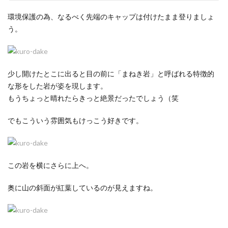
環境保護の為、なるべく先端のキャップは付けたまま登りましょ
う。
少し開けたとこに出ると目の前に「まねき岩」と呼ばれる特徴的
な形をした岩が姿を現します。
もうちょっと晴れたらきっと絶景だったでしょう（笑
でもこういう雰囲気もけっこう好きです。
この岩を横にさらに上へ。
奥に山の斜面が紅葉しているのが見えますね。