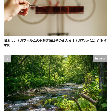
悩ましいネガフィルムの保管方法はそのまんま【ネガアルバム】がおす
すめ
camp