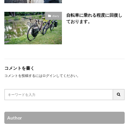
自転車に乗れる程度に回復し
diary
ております。
コメントを書く
コメントを投稿するには
ログイン
してください。
Author