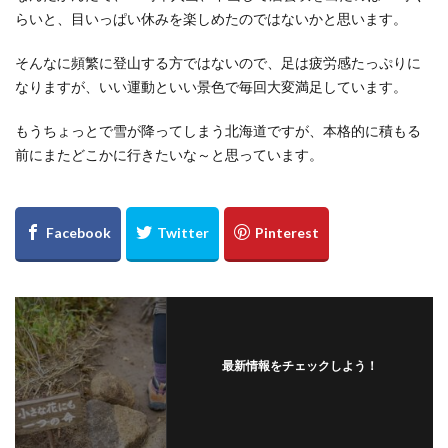
らいと、目いっぱい休みを楽しめたのではないかと思います。
そんなに頻繁に登山する方ではないので、足は疲労感たっぷりに
なりますが、いい運動といい景色で毎回大変満足しています。
もうちょっとで雪が降ってしまう北海道ですが、本格的に積もる
前にまたどこかに行きたいな～と思っています。
最新情報をチェックしよう！