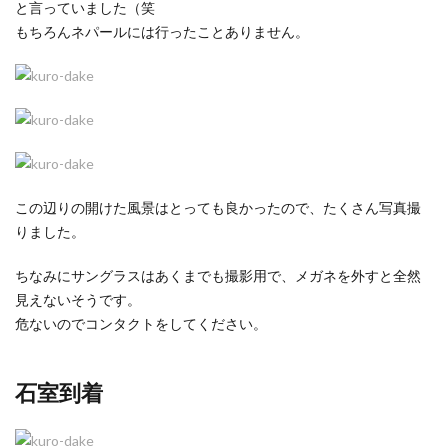
と言っていました（笑
もちろんネパールには行ったことありません。
この辺りの開けた風景はとっても良かったので、たくさん写真撮
りました。
ちなみにサングラスはあくまでも撮影用で、メガネを外すと全然
見えないそうです。
危ないのでコンタクトをしてください。
石室到着