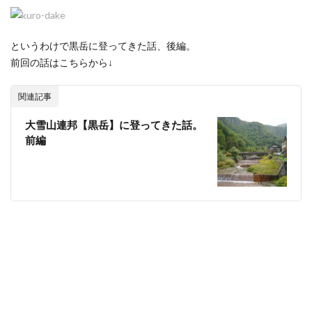
というわけで黒岳に登ってきた話、後編。
前回の話はこちらから↓
関連記事
大雪山連邦【黒岳】に登ってきた話。
前編