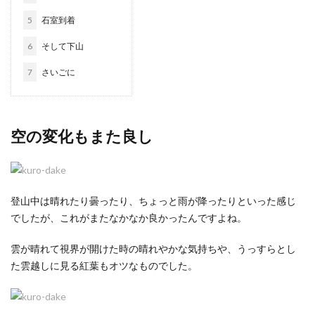
5
石室到着
6
そして下山
7
さいごに
空の変化もまた良し
登山中は晴れたり曇ったり、ちょっと雨が降ったりといった感じ
でしたが、これがまたなかなか良かったんですよね。
雲が晴れて視界が開けた時の晴れやかな気持ちや、うっすらとし
た雲越しに見る紅葉もオツなものでした。