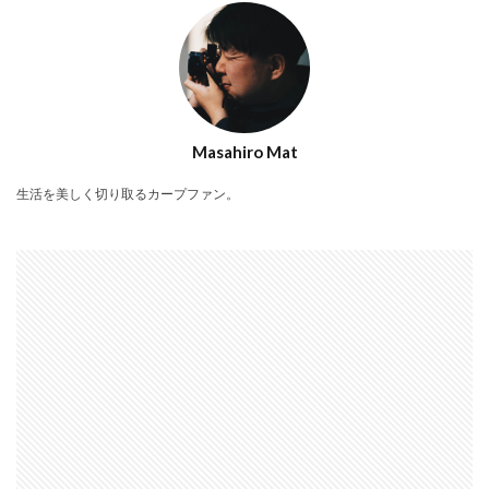
Masahiro Mat
生活を美しく切り取るカープファン。