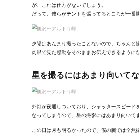
が、これは仕方がないでしょう。
だって、僕らがテントを張ってるところが一番
夕陽はあんまり撮ったことないので、ちゃんと
肉眼で見た感動をそのままお伝えできるように
星を撮るにはあまり向いて
外灯が夜通しついており、シャッタースピード
なってしまうので、星の撮影にはあまり向いて
この日は月も明るかったので、僕の腕では全然