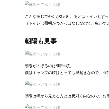
こんな感じで外灯が2ヵ所、あとはトイレもず
（トイレは照明がつきっぱなしなので、虫がす
朝陽も見事
朝陽がのぼるのは5時半頃。
僕はキャンプの時はとっても早起きなので、4
朝陽は岬から見える方とは反対方向なので、お