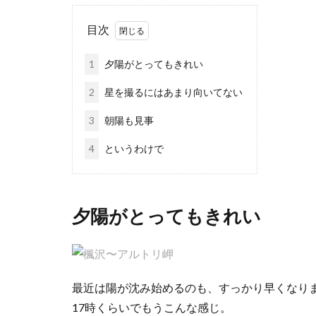
目次
1
夕陽がとってもきれい
2
星を撮るにはあまり向いてない
3
朝陽も見事
4
というわけで
夕陽がとってもきれい
最近は陽が沈み始めるのも、すっかり早くなり
17時くらいでもうこんな感じ。