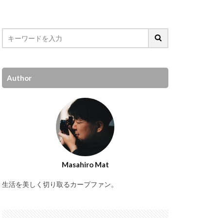
Author
Masahiro Mat
生活を美しく切り取るカープファン。