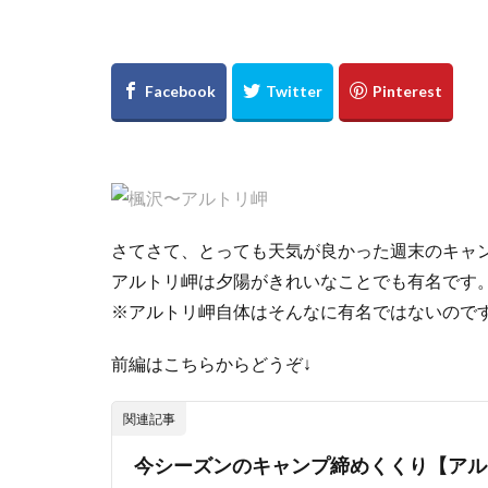
さてさて、とっても天気が良かった週末のキャ
アルトリ岬は夕陽がきれいなことでも有名です
※アルトリ岬自体はそんなに有名ではないので
前編はこちらからどうぞ↓
関連記事
今シーズンのキャンプ締めくくり【アル