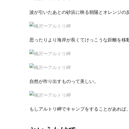
波が引いたあとの砂浜に映る朝陽とオレンジの
思ったりより海岸が長くてけっこうな距離を移
自然が作り出すものって美しい。
もしアルトリ岬でキャンプをすることがあれば