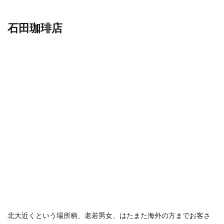
石田珈琲店
北大近くという場所柄、老若男女、はたまた海外の方までお客さ