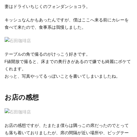
妻はドライいちじくのフォンダンショコラ。
キッシュなんかもあったんですが、僕はここへ来る前にカレーを
食べて来たので、食事系は我慢しました。
テーブルの角で撮るのがけっこう好きです。
F値開放で撮ると、床までの奥行きがあるので嫌でも綺麗にボケて
くれます。
おっと、写真やってるっぽいことを書いてしまいましたね。
お店の感想
お店の感想ですが、たまたま僕らは隅っこの席だったのでとって
も落ち着いておりましたが、席の間隔が近い場所や、ビッグテー