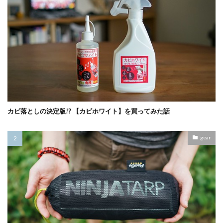
カビ落としの決定版!? 【カビホワイト】を買ってみた話
gear