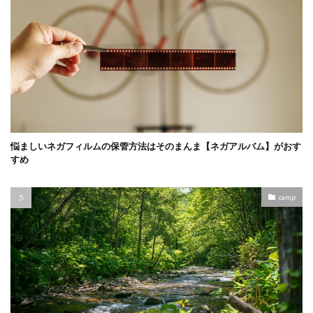
悩ましいネガフィルムの保管方法はそのまんま【ネガアルバム】がおす
すめ
camp