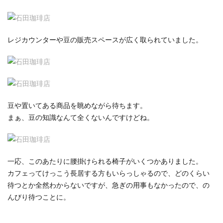
レジカウンターや豆の販売スペースが広く取られていました。
豆や置いてある商品を眺めながら待ちます。
まぁ、豆の知識なんて全くないんですけどね。
一応、このあたりに腰掛けられる椅子がいくつかありました。
カフェってけっこう長居する方もいらっしゃるので、どのくらい
待つとか全然わからないですが、急ぎの用事もなかったので、の
んびり待つことに。