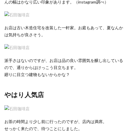
んの幅はかなり広い印象があります。（instagram調べ）
お店は古い木造住宅を改装した一軒家。お庭もあって、夏なんか
は気持ちが良さそう。
派手さはないのですが、お店は品の良い雰囲気を醸し出している
ので、通りからはけっこう目立ちます。
廻りに目立つ建物もないからかな？
やはり人気店
お茶の時間より少し前に行ったのですが、店内は満席。
せっかく来たので、待つことにしました。