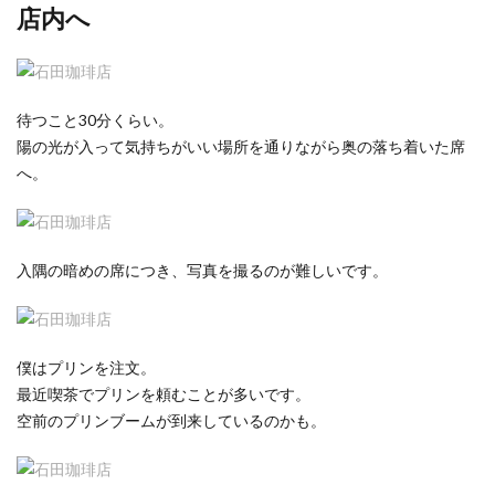
店内へ
待つこと30分くらい。
陽の光が入って気持ちがいい場所を通りながら奥の落ち着いた席
へ。
入隅の暗めの席につき、写真を撮るのが難しいです。
僕はプリンを注文。
最近喫茶でプリンを頼むことが多いです。
空前のプリンブームが到来しているのかも。