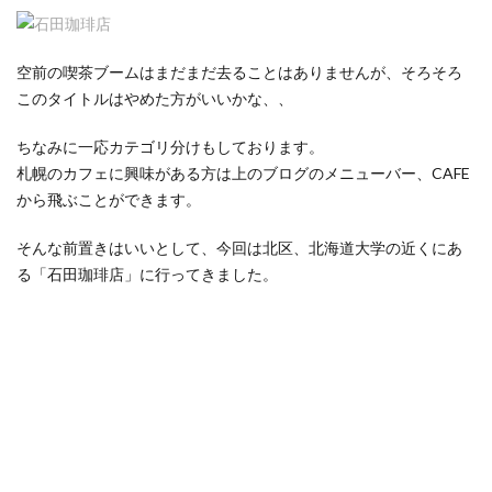
空前の喫茶ブームはまだまだ去ることはありませんが、そろそろ
このタイトルはやめた方がいいかな、、
ちなみに一応カテゴリ分けもしております。
札幌のカフェに興味がある方は上のブログのメニューバー、CAFE
から飛ぶことができます。
そんな前置きはいいとして、今回は北区、北海道大学の近くにあ
る「石田珈琲店」に行ってきました。