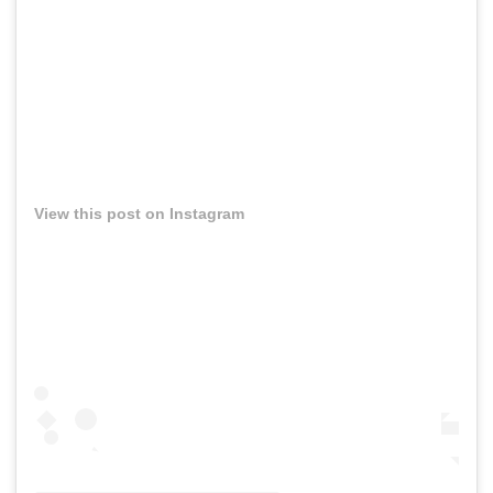
View this post on Instagram