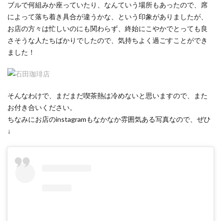
ブルで何組みか座っていたり、なんていう場所もあったので、席
によって落ち着き具合が違うかな、という印象がありましたが、
お店の方々は忙しいのにも関わらず、終始にこやかでとっても良
さそうな人たちばかりでしたので、気持ちよく過ごすことができ
ました！
そんなわけで、まだまだ喫茶熱は冷めないと思いますので、また
お付き合いください。
ちなみにお店のinstagramもなかなか雰囲気ある写真なので、ぜひ
↓