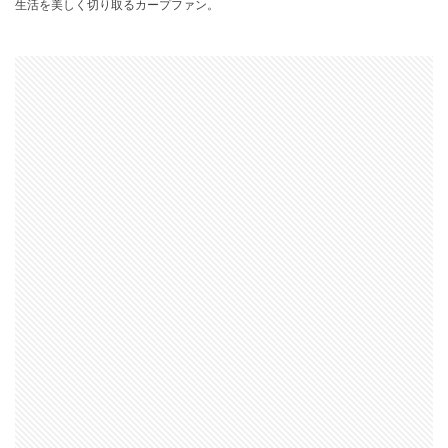
生活を美しく切り取るカープファン。