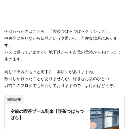
今回行ったのはこちら、「喫茶つばらつばらクラシック」。
中央区にありながら伏見という交通が少し不便な場所にありま
す。
バスは通っていますが、地下鉄からも市電の電停からもけっこう
歩きます。
同じ中央区のもっと街中に「本店」がありますね。
数回しか行ったことがありませんが、好きなお店のひとつ。
以前このブログでも紹介しておりますので、よければどうぞ↓
関連記事
空前の喫茶ブーム到来【喫茶つばらつ
ばら】