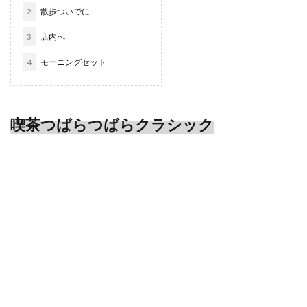
2
散歩ついでに
3
店内へ
4
モーニングセット
喫茶つばらつばらクラシック