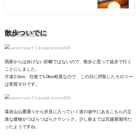
散歩ついでに
我家からは歩けない距離ではないので、散歩と思って徒歩で行く
ことにしました。
片道2.5km、往復で5.0km程度なので、この日に摂取したカロリー
は実質ゼロです。
藻岩山山麓通りから伏見に入っていく道の途中にあるこちらの立
派な建物がつばらつばらクラシック。少し前までは宮越屋珈琲だ
ったようですね。