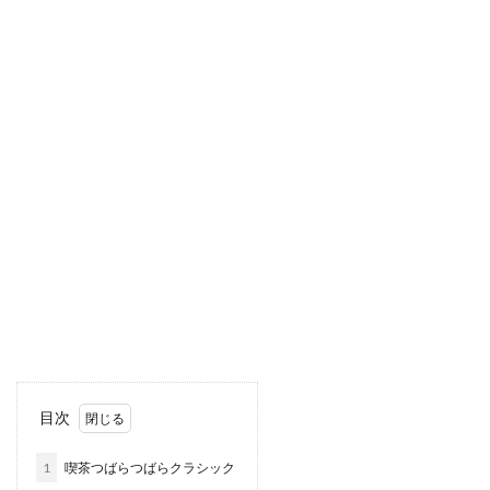
目次
1
喫茶つばらつばらクラシック