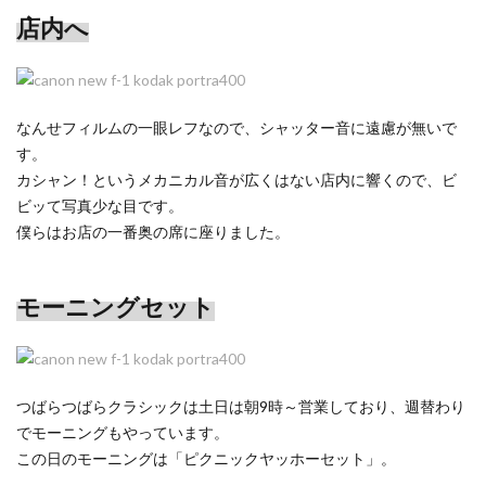
店内へ
なんせフィルムの一眼レフなので、シャッター音に遠慮が無いで
す。
カシャン！というメカニカル音が広くはない店内に響くので、ビ
ビッて写真少な目です。
僕らはお店の一番奥の席に座りました。
モーニングセット
つばらつばらクラシックは土日は朝9時～営業しており、週替わり
でモーニングもやっています。
この日のモーニングは「ピクニックヤッホーセット」。