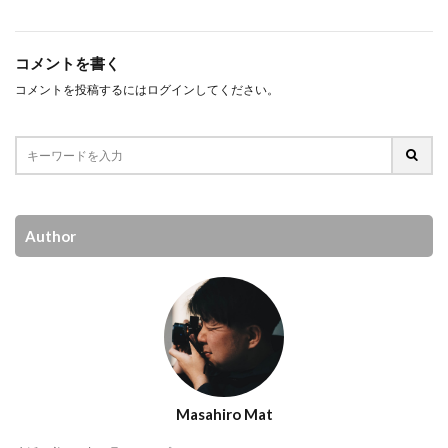
コメントを書く
コメントを投稿するには
ログイン
してください。
Author
Masahiro Mat