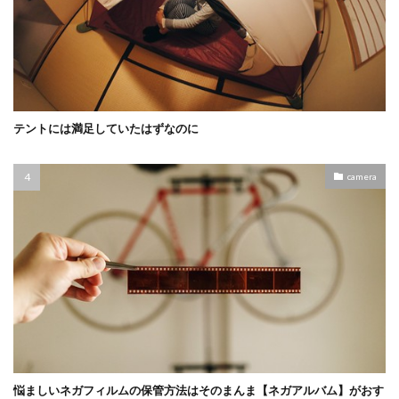
テントには満足していたはずなのに
camera
悩ましいネガフィルムの保管方法はそのまんま【ネガアルバム】がおす