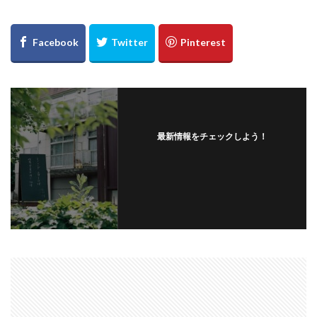
最新情報をチェックしよう！