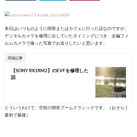
本日はいつものように喫茶またはカフェに行った話なのですが、
デジタルカメラを修理に出していたタイミングにつき、全編フィ
ルムカメラで撮った写真でお送りしたいと思います。
関連記事
【SONY RX1RM2】のEVFを修理した
話
とういうわけで、空前の喫茶ブームクラシックです。（おそらく
最初で最後）