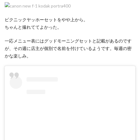
ピクニックヤッホーセットをやや上から。
ちゃんと撮れててよかった。
一応メニュー表にはグッドモーニングセットと記載があるのです
が、その週に店主が個別で名前を付けているようです。毎週の密
かな楽しみ。