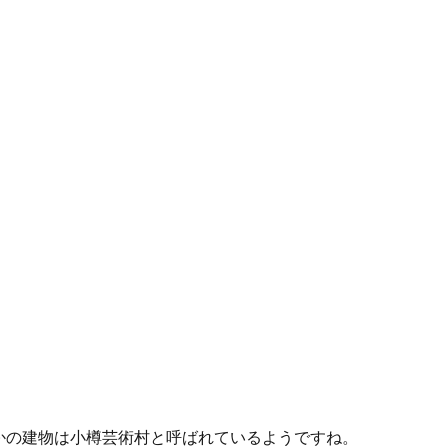
かの建物は小樽芸術村と呼ばれているようですね。