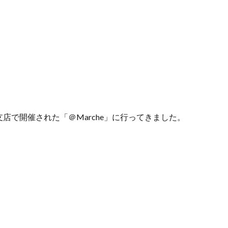
店で開催された「＠Marche」に行ってきました。