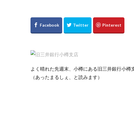
よく晴れた先週末、小樽にある旧三井銀行小樽支
（あったまるしぇ、と読みます）