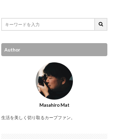
Author
Masahiro Mat
生活を美しく切り取るカープファン。