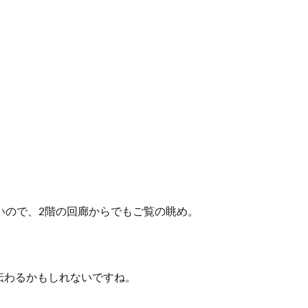
いので、2階の回廊からでもご覧の眺め。
伝わるかもしれないですね。