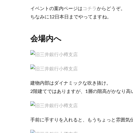
イベントの案内ページは
コチラ
からどうぞ。
ちなみに12日本日までやってますね。
会場内へ
建物内部はダイナミックな吹き抜け。
2階建てではありますが、1層の階高がかなり高
手前に手すりを入れると、もうちょっと雰囲気