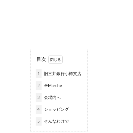
目次
1
旧三井銀行小樽支店
2
＠Marche
3
会場内へ
4
ショッピング
5
そんなわけで