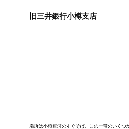
旧三井銀行小樽支店
場所は小樽運河のすぐそば、この一帯のいくつ