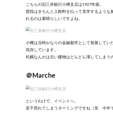
こちらの旧三井銀行小樽支店は1927年築。
普段はきちんと入館料を払って見学するような
れるのは素晴らしいですよね。
小樽は当時かなりの金融都市として発展してい
現存しています。
札幌なんかは古い建物はどんどん壊してしまう
＠Marche
というわけで、イベントへ。
若干照れてしまうネーミングですね（笑 今年