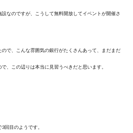
施設なのですが、こうして無料開放してイベントが開催さ
たので、こんな雰囲気の銀行がたくさんあって、まだまだ
ので、この辺りは本当に見習うべきだと思います。
で3回目のようです。