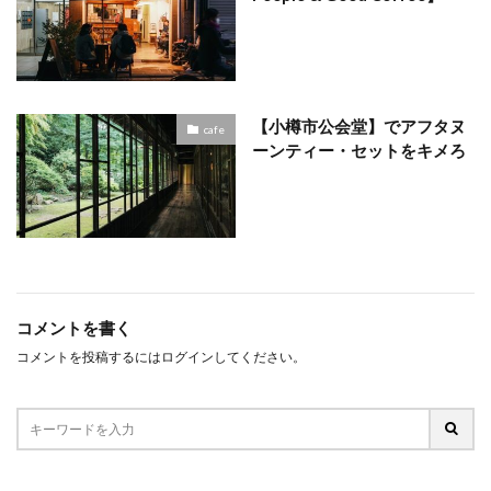
【小樽市公会堂】でアフタヌ
cafe
ーンティー・セットをキメろ
コメントを書く
コメントを投稿するには
ログイン
してください。