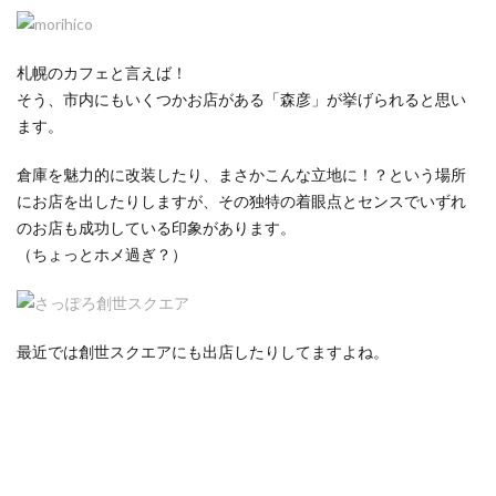
札幌のカフェと言えば！
そう、市内にもいくつかお店がある「森彦」が挙げられると思い
ます。
倉庫を魅力的に改装したり、まさかこんな立地に！？という場所
にお店を出したりしますが、その独特の着眼点とセンスでいずれ
のお店も成功している印象があります。
（ちょっとホメ過ぎ？）
最近では創世スクエアにも出店したりしてますよね。