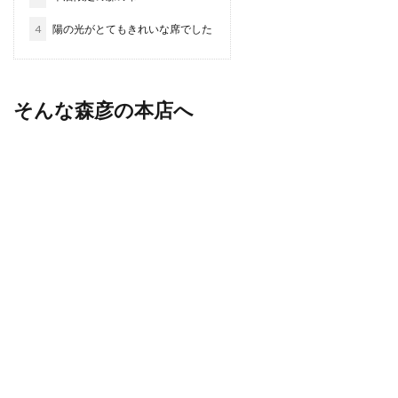
4
陽の光がとてもきれいな席でした
そんな森彦の本店へ