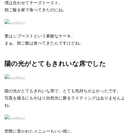
僕は合わせてチーズトースト。
朝ご飯を家で食べてきたのにね。
妻はシブーストという素敵なケーキ。
まぁ、朝ご飯は食べてきたんですけどね。
陽の光がとてもきれいな席でした
陽の光がとてもきれいな席で、とても気持ちがよかったです。
写真を撮るにもやはり自然光に勝るライティングはありませんよ
ね。
窓際に置かれたメニューもいい感じ。