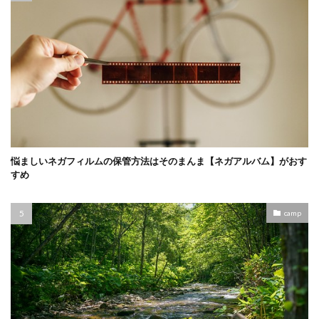
悩ましいネガフィルムの保管方法はそのまんま【ネガアルバム】がおす
すめ
camp