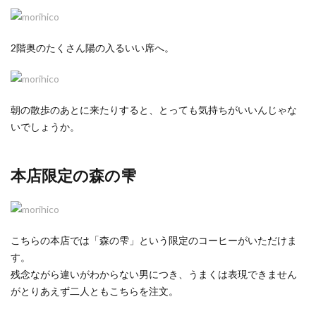
2階奥のたくさん陽の入るいい席へ。
朝の散歩のあとに来たりすると、とっても気持ちがいいんじゃな
いでしょうか。
本店限定の森の雫
こちらの本店では「森の雫」という限定のコーヒーがいただけま
す。
残念ながら違いがわからない男につき、うまくは表現できません
がとりあえず二人ともこちらを注文。