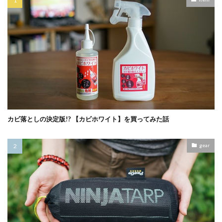
カビ落としの決定版!? 【カビホワイト】を買ってみた話
gear