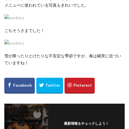
メニューに使われている写真もきれいでした。
ごちそうさまでした！
雪が降ったりとけたりな不安定な季節ですが、春は確実に近づい
ていますね！
最新情報をチェックしよう！