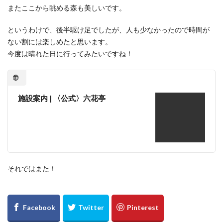
またここから眺める森も美しいです。
というわけで、後半駆け足でしたが、人も少なかったので時間が
ない割には楽しめたと思います。
今度は晴れた日に行ってみたいですね！
施設案内 | 〈公式〉六花亭
それではまた！