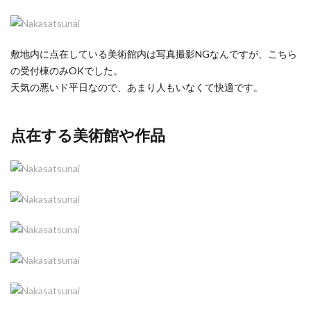
敷地内に点在している美術館内は写真撮影NGなんですが、こちら
の受付棟のみOKでした。
天気の悪いド平日なので、あまり人もいなくて快適です。
点在する美術館や作品