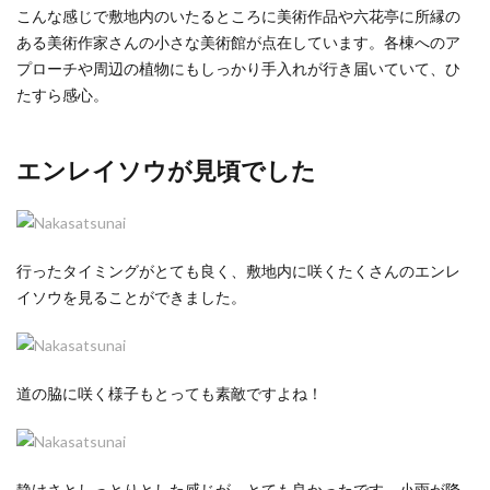
こんな感じで敷地内のいたるところに美術作品や六花亭に所縁の
ある美術作家さんの小さな美術館が点在しています。各棟へのア
プローチや周辺の植物にもしっかり手入れが行き届いていて、ひ
たすら感心。
エンレイソウが見頃でした
行ったタイミングがとても良く、敷地内に咲くたくさんのエンレ
イソウを見ることができました。
道の脇に咲く様子もとっても素敵ですよね！
静けさとしっとりとした感じが、とても良かったです。小雨が降