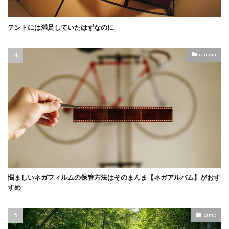
テントには満足していたはずなのに
camera
悩ましいネガフィルムの保管方法はそのまんま【ネガアルバム】がおす
すめ
camp