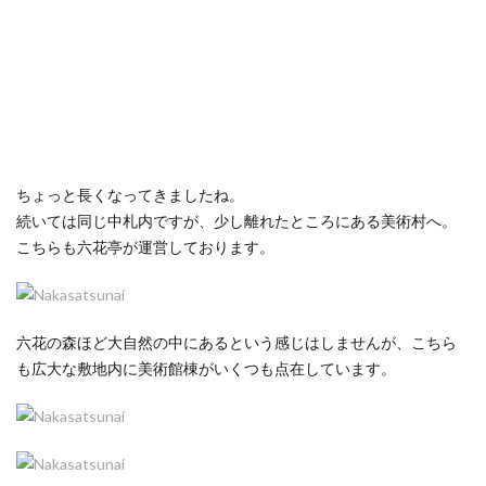
ちょっと長くなってきましたね。
続いては同じ中札内ですが、少し離れたところにある美術村へ。
こちらも六花亭が運営しております。
六花の森ほど大自然の中にあるという感じはしませんが、こちら
も広大な敷地内に美術館棟がいくつも点在しています。