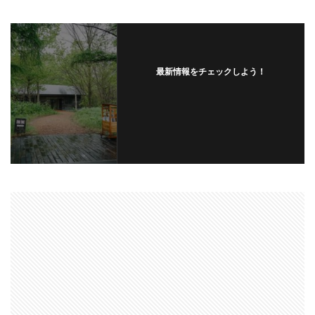
最新情報をチェックしよう！