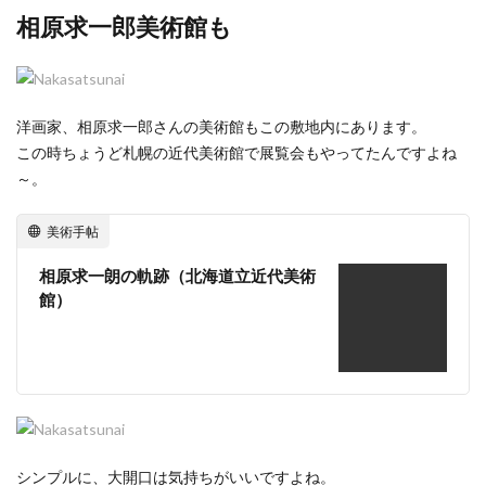
相原求一郎美術館も
洋画家、相原求一郎さんの美術館もこの敷地内にあります。
この時ちょうど札幌の近代美術館で展覧会もやってたんですよね
～。
美術手帖
相原求一朗の軌跡（北海道立近代美術
館）
シンプルに、大開口は気持ちがいいですよね。