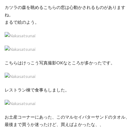
カツラの森を眺めるこちらの窓は心動かされるものがあります
ね。
まるで絵のよう。
こちらはけっこう写真撮影OKなところが多かったです。
レストラン棟で食事もしました。
お土産コーナーにあった、このマルセイバターサンドのタオル、
最後まで買うか迷ったけど、買えばよかったな、、