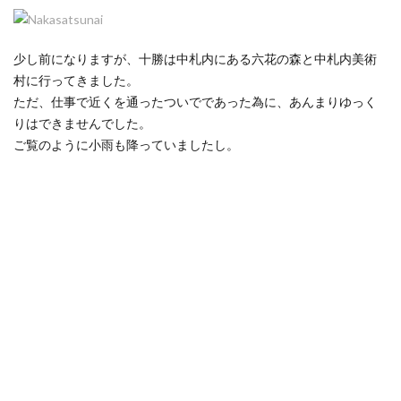
少し前になりますが、十勝は中札内にある六花の森と中札内美術
村に行ってきました。
ただ、仕事で近くを通ったついでであった為に、あんまりゆっく
りはできませんでした。
ご覧のように小雨も降っていましたし。