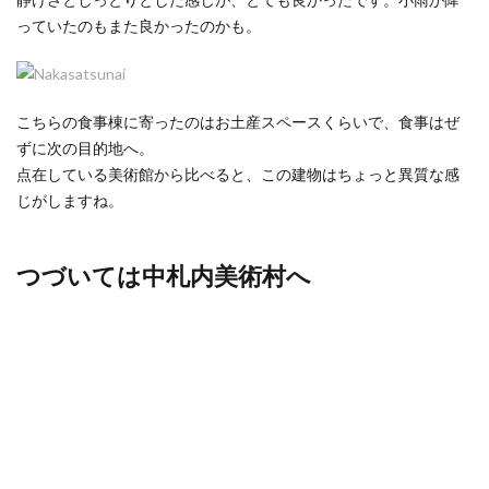
っていたのもまた良かったのかも。
こちらの食事棟に寄ったのはお土産スペースくらいで、食事はぜ
ずに次の目的地へ。
点在している美術館から比べると、この建物はちょっと異質な感
じがしますね。
つづいては中札内美術村へ