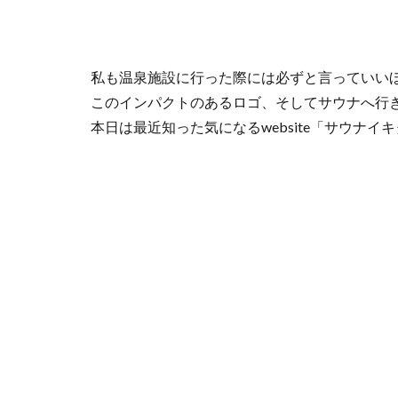
私も温泉施設に行った際には必ずと言っていい
このインパクトのあるロゴ、そしてサウナへ行
本日は最近知った気になるwebsite「サウナイ