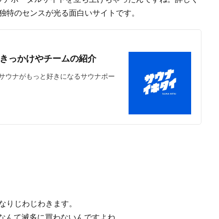
い。独特のセンスが光る面白いサイトです。
きっかけやチームの紹介
サウナがもっと好きになるサウナポー
かなりじわじわきます。
Tなんて滅多に買わないんですよね。