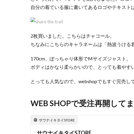
自分の着ている服に書いてあるロゴやテキスト
2枚買いました。こちらはチャコール。
ちなみにこちらのキャラネームは「熱波うける
170cm、ぽっちゃり体形でMサイズジャスト。
ボディはかなり柔らかいので、とっても着やす
とっても人気なので、webshopでもすぐ完売
WEB SHOPで受注再開して
サウナイキタイSTORE
サウナイキタイSTORE