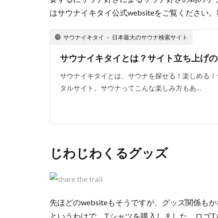
はサウナイキタイ公式websiteをご覧くださ
サウナイキタイ - 日本最大のサウナ検索サイト
サウナイキタイとは？サイト立ち上げの
サウナイキタイとは、サウナを探せる！楽しめる！
タルサイト。サウナってこんな楽しみ方もあ…
じわじわくるグッズ
先ほどのwebsiteもそうですが、グッズ関係も
というわけで、Tシャツを購入しました。ロゴ