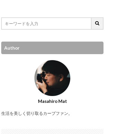
Author
Masahiro Mat
生活を美しく切り取るカープファン。