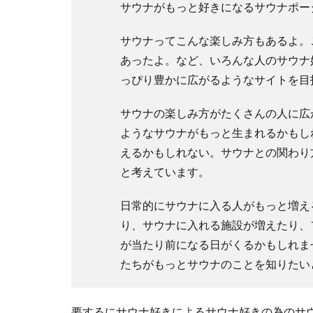
サウナがもっと好きになるサウナポー
サウナってこんな楽しみ方もあるよ。
あったよ。など、いろんな人のサウナ
っぴり豊かに広がるようなサイトを目
サウナの楽しみ方がたくさんの人に広
ようなサウナがもっと生まれるかもし
えるかもしれない。サウナとの関わり
と考えています。
日常的にサウナに入る人がもっと増え
り、サウナに入れる施設が増えたり、
が当たり前になる日がくるかもしれま
たちがもっとサウナのことを知りたい
要するにサウナ好きによるサウナ好きの為のサ