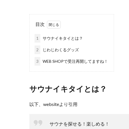
目次
1
サウナイキタイとは？
2
じわじわくるグッズ
3
WEB SHOPで受注再開してますね！
サウナイキタイとは？
以下、websiteより引用
サウナを探せる！楽しめる！