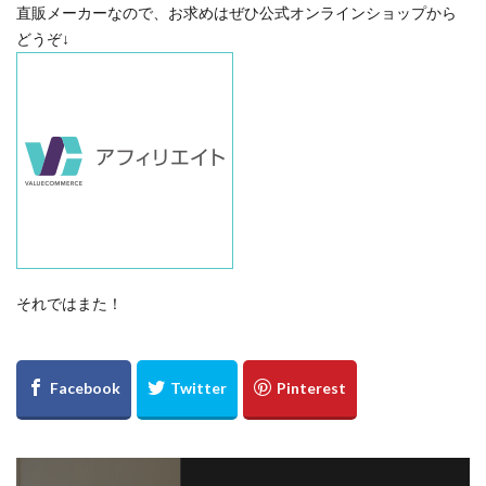
直販メーカーなので、お求めはぜひ公式オンラインショップから
どうぞ↓
それではまた！