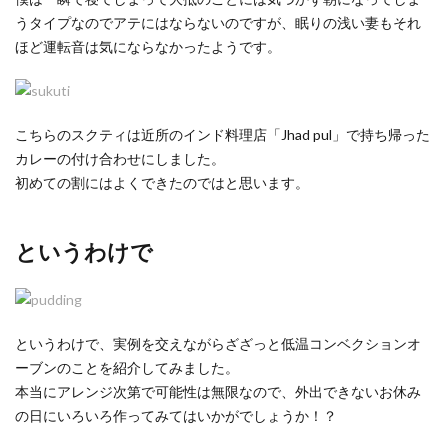
うタイプなのでアテにはならないのですが、眠りの浅い妻もそれ
ほど運転音は気にならなかったようです。
こちらのスクティは近所のインド料理店「Jhad pul」で持ち帰った
カレーの付け合わせにしました。
初めての割にはよくできたのではと思います。
というわけで
というわけで、実例を交えながらざざっと低温コンベクションオ
ーブンのことを紹介してみました。
本当にアレンジ次第で可能性は無限なので、外出できないお休み
の日にいろいろ作ってみてはいかがでしょうか！？