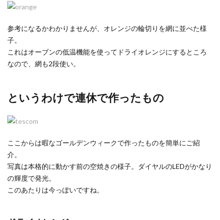
参考になるかわかりませんが、オレンジの輪切りを網に並べた様
子。
これはオーブンの低温機能を使ってドライオレンジにするところ
なので、網も2段使い。
というわけで連休で作ったもの
ここからは暇なゴールデンウィークで作ったものを簡単にご紹
介。
写真は本格的に動かす前の空焼きの様子。ダイヤルのLEDがかなり
の輝度で発光。
このあたりは今っぽいですね。