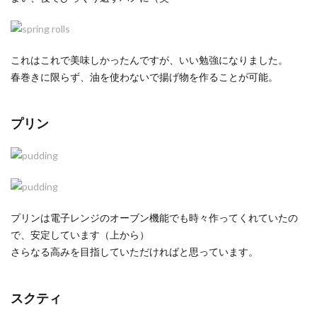
これはこれで美味しかったんですが、いい勉強になりました。
春巻きに限らず、油を使わないで揚げ物を作ることが可能。
プリン
プリンは電子レンジのオーブン機能でも時々作ってくれていたの
で、安定しています（上から）
さらなる高みを目指していただければと思っています。
スクティ