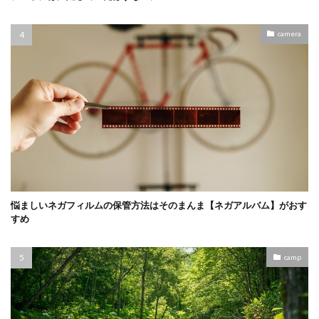
camera
悩ましいネガフィルムの保管方法はそのまんま【ネガアルバム】がおす
すめ
camp