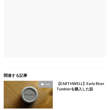
関連する記事
【EARTHWELL】Early Riser
item
Tumblerを購入した話