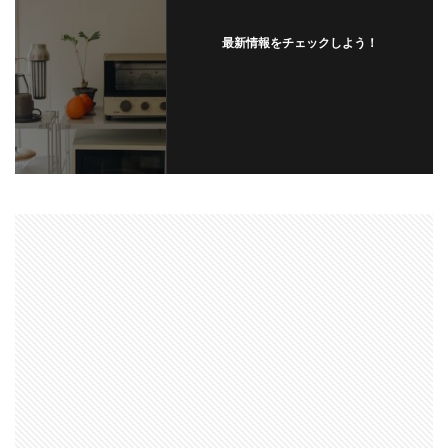
最新情報をチェックしよう！