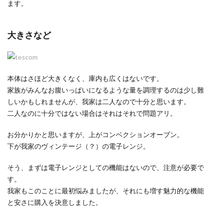
ます。
大きさなど
本体はさほど大きくなく、庫内も広くはないです。
家族がみんなお腹いっぱいになるような量を調理するのは少し難
しいかもしれませんが、我家は二人なので十分と思います。
二人なのに十分ではない場合はそれはそれで問題アリ。
お分かりかと思いますが、上がコンベクションオーブン。
下が我家のヴィンテージ（？）の電子レンジ。
そう、まずは電子レンジとしての機能はないので、注意が必要で
す。
我家もこのことに最初悩みましたが、それにも増す魅力的な機能
と安さに購入を決意しました。