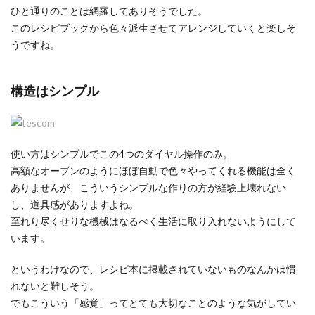
ひと通りのことは網羅してありそうでした。
このレシピブックから色々派生させてアレンジしていくと楽しそ
うですね。
構造はシンプル
使い方はシンプルでこの4つのダイヤル操作のみ。
高額なオーブンのようにほぼ自動で色々やってくれる機能は全く
ありませんが、こういうシンプルな作りの方が経験上壊れない
し、道具感がありますよね。
至れり尽くせりな機械はなるべく生活に取り入れないようにして
います。
というわけなので、レシピ本に掲載されていないものなんかは慣
れないと難しそう。
でもこういう「感覚」ってとても大切なことのような気がしてい