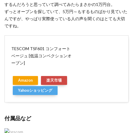
するんだろうと思っていて調べてみたらまさかの1万円台。
ずっとオーブンを探していて、5万円～もするものばかり見ていた
んですが、やっぱり実際使っている人の声を聞くのはとても大切
ですね。
TESCOM TSF601 コンフォート
ベージュ [低温コンベクションオ
ーブン]
Amazon
楽天市場
Yahooショッピング
付属品など