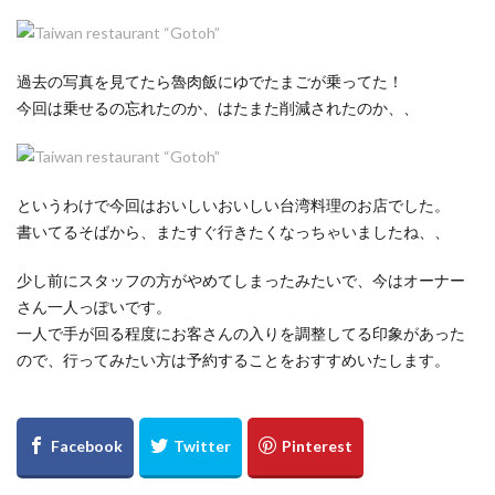
過去の写真を見てたら
魯肉飯にゆでたまごが乗ってた！
今回は乗せるの忘れたのか、はたまた削減されたのか、、
というわけで今回はおいしいおいしい台湾料理のお店でした。
書いてるそばから、またすぐ行きたくなっちゃいましたね、、
少し前にスタッフの方がやめてしまったみたいで、今はオーナー
さん一人っぽいです。
一人で手が回る程度にお客さんの入りを調整してる印象があった
ので、行ってみたい方は予約することをおすすめいたします。