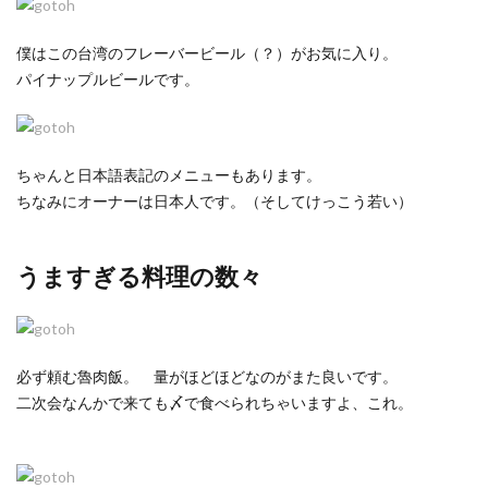
僕はこの台湾のフレーバービール（？）がお気に入り。
パイナップルビールです。
ちゃんと日本語表記のメニューもあります。
ちなみにオーナーは日本人です。（そしてけっこう若い）
うますぎる料理の数々
必ず頼む
魯肉飯。 量がほどほどなのがまた良いです。
二次会なんかで来ても〆で食べられちゃいますよ、これ。