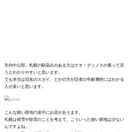
市内中心部。札幌の馴染みのある方はゲオ・ディノスの裏って言
うとわかりやすいと思います。
でも本当は旧名のスガイ、とかの方が読者の年齢層的にはわかる
人が多いと思います。
こんな細い路地の途中にお店があります。
札幌は積雪や除雪のことを考えて、こういった細い路地は少ない
んですよね。