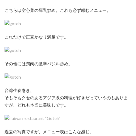
こちらは空心菜の腐乳炒め。これも必ず頼むメニュー。
これだけで正直かなり満足です。
その他には鶏肉の激辛バジル炒め。
台湾生春巻き。
そもそもクセのあるアジア系の料理が好きだっていうのもありま
すが、どれも本当に美味しです。
過去の写真ですが、メニュー表はこんな感じ。