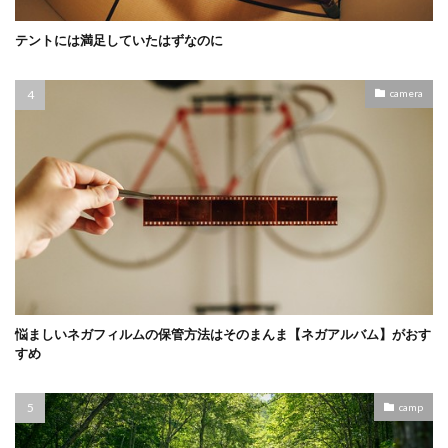
テントには満足していたはずなのに
camera
悩ましいネガフィルムの保管方法はそのまんま【ネガアルバム】がおす
すめ
camp