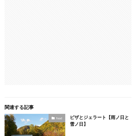
関連する記事
ピザとジェラート【雨ノ日と
food
雪ノ日】