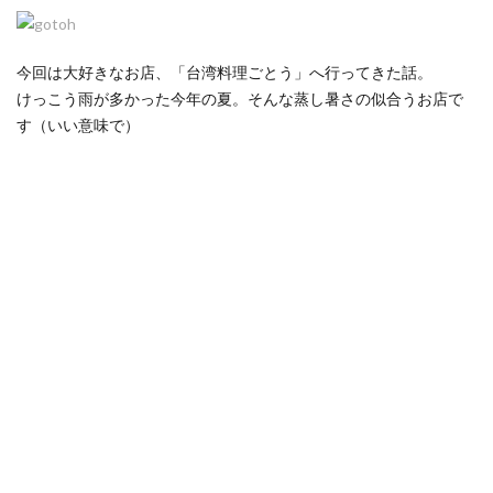
今回は大好きなお店、「台湾料理ごとう」へ行ってきた話。
けっこう雨が多かった今年の夏。そんな蒸し暑さの似合うお店で
す（いい意味で）