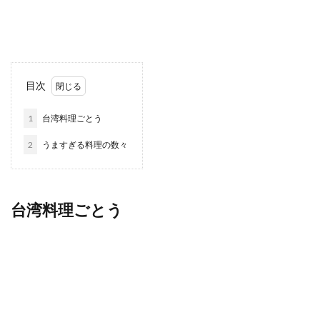
目次
1
台湾料理ごとう
2
うますぎる料理の数々
台湾料理ごとう