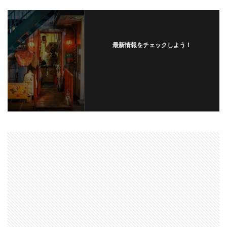
最新情報をチェックしよう！