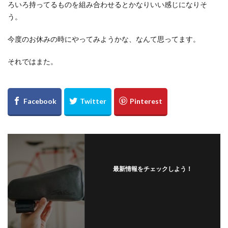
ろいろ持ってるものを組み合わせるとかなりいい感じになりそ
う。
今度のお休みの時にやってみようかな、なんて思ってます。
それではまた。
最新情報をチェックしよう！