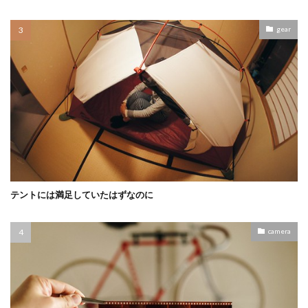
gear
テントには満足していたはずなのに
camera