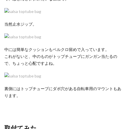
当然止水ジップ。
中には簡単なクッションもベルクロ留めで入っています。
これがないと、中のものがトップチューブにガンガン当たるの
で、ちょっと心配ですよね。
裏側にはトップチューブにダボ穴がある自転車用のマウントもあ
ります。
取付てみた