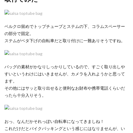
ベルクロ留めでトップチューブとステムの下、コラムスペーサー
の部分で固定。
ステムがベタ下げの自転車だと取り付けに一難ありそうですね。
バッグの素材がかなりしっかりしているので、すごく取り出しや
すいというわけにはいきませんが、カメラを入れようかと思って
ます。
その他にはサッと取り出せると便利なお財布や携帯電話くらいだ
ったら十分入りそう。
おっ、なんだかそれっぽい自転車になってきましね！
これだけだとバイクパッキングという感じにはなりませんが、い