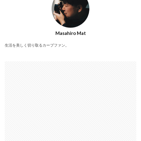
Masahiro Mat
生活を美しく切り取るカープファン。