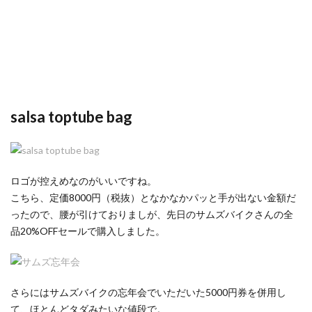
salsa toptube bag
ロゴが控えめなのがいいですね。
こちら、定価8000円（税抜）となかなかパッと手が出ない金額だ
ったので、腰が引けておりましが、先日のサムズバイクさんの全
品20%OFFセールで購入しました。
さらにはサムズバイクの忘年会でいただいた5000円券を併用し
て、ほとんどタダみたいな値段で。