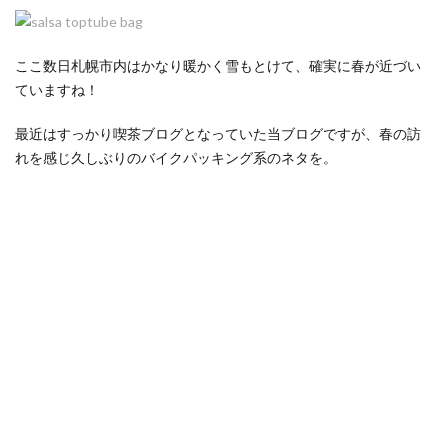
ここ数日札幌市内はかなり暖かく雪もとけて、確実に春が近づい
ていますね！
最近はすっかり喫茶ブログとなっていた当ブログですが、春の訪
れを感じ久しぶりのバイクパッキング系のネタを。