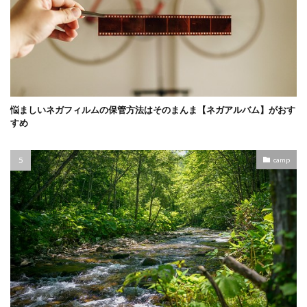
悩ましいネガフィルムの保管方法はそのまんま【ネガアルバム】がおす
すめ
camp