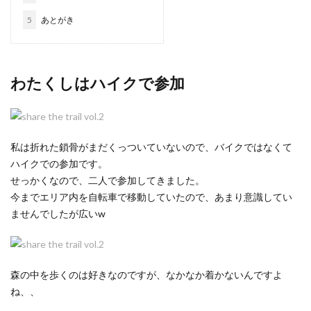
5
あとがき
わたくしはハイクで参加
私は折れた鎖骨がまだくっついていないので、バイクではなくて
ハイクでの参加です。
せっかくなので、二人で参加してきました。
今までエリア内を自転車で移動していたので、あまり意識してい
ませんでしたが広いw
森の中を歩くのは好きなのですが、なかなか着かないんですよ
ね、、