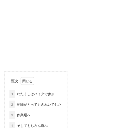
目次
1
わたくしはハイクで参加
2
朝陽がとってもきれいでした
3
作業場へ
4
そしてもちろん遊ぶ