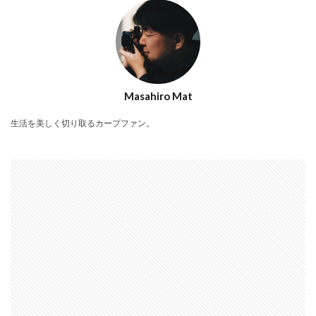
Masahiro Mat
生活を美しく切り取るカープファン。