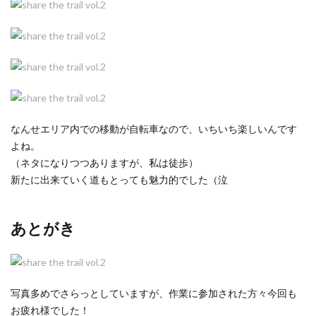
なんせエリア内での移動が自転車なので、いちいち楽しいんです
よね。
（ネタになりつつありますが、私は徒歩）
新たに出来ていく道もとっても魅力的でした（泣
あとがき
写真多めでさらっとしていますが、作業に参加された方々今回も
お疲れ様でした！