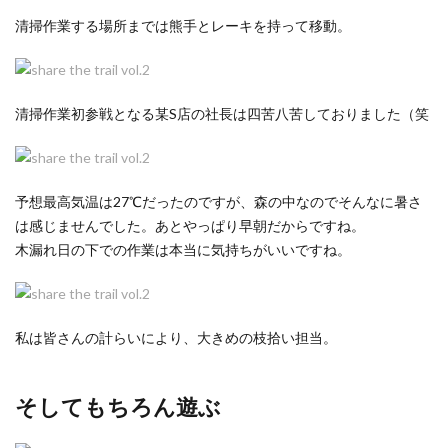
清掃作業する場所までは熊手とレーキを持って移動。
清掃作業初参戦となる某S店の社長は四苦八苦しておりました（笑
予想最高気温は27℃だったのですが、森の中なのでそんなに暑さ
は感じませんでした。あとやっぱり早朝だからですね。
木漏れ日の下での作業は本当に気持ちがいいですね。
私は皆さんの計らいにより、大きめの枝拾い担当。
そしてもちろん遊ぶ