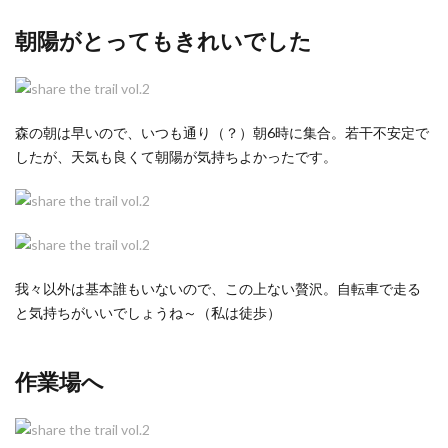
朝陽がとってもきれいでした
森の朝は早いので、いつも通り（？）朝6時に集合。若干不安定で
したが、天気も良くて朝陽が気持ちよかったです。
我々以外は基本誰もいないので、この上ない贅沢。自転車で走る
と気持ちがいいでしょうね～（私は徒歩）
作業場へ