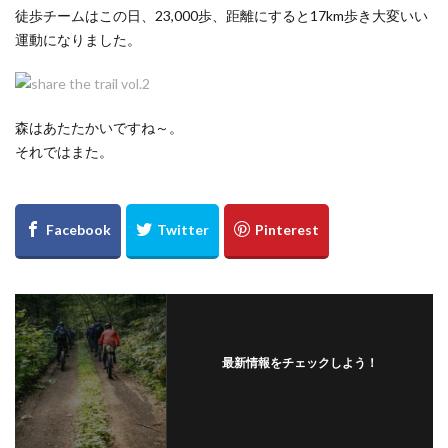
徒歩チームはこの日、23,000歩、距離にすると17km歩き大変いい
運動になりました。
森はあたたかいですね～。
それではまた。
最新情報をチェックしよう！