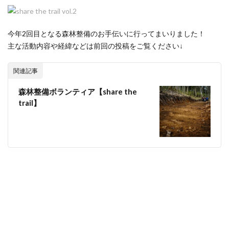
今年2回目となる森林整備のお手伝いに行ってまいりました！
主な活動内容や経緯などは前回の投稿をご覧ください↓
関連記事
森林整備ボランティア【share the
trail】