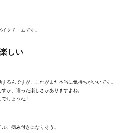
。
バイクチームです。
楽しい
動するんですが、これがまた本当に気持ちがいいです。
ですが、違った楽しさがありますよね。
んでしょうね！
イル、病み付きになりそう。