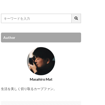
Author
Masahiro Mat
生活を美しく切り取るカープファン。