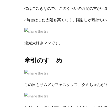
僕は早起きなので、このくらいの時間の方が元
6時台はまだ太陽も高くなく、陽射しが気持ち
逆光大好きマンです。
牽引のすゝめ
この日もサムズカフェスタッフ、クミちゃんが