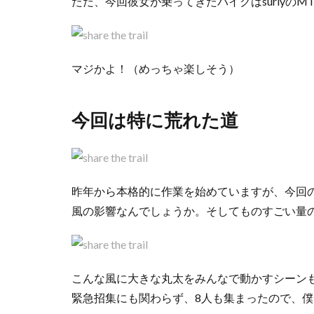
ただ、今回彼女が乗ってきたバイクはsurlyのM
マジかよ！（めっちゃ楽しそう）
今回は特に荒れた道
昨年から本格的に作業を始めていますが、今回
風の影響なんでしょうか。そしてものすごい量
こんな風に大きな丸太をみんなで動かすシーン
緊急招集にも関わらず、8人も集まったので、