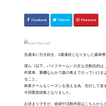
先週末に引き続き、2週連続となりました森林
僕ら（以下、バイクチーム）の主な活動目的は
作業車、重機なんかで森の奥まで入っていける
ること。
林業チームもシーズンを迎える為、先行して道
今回緊急招集となりました。
お決まりですが、経緯や活動内容はこちらからど