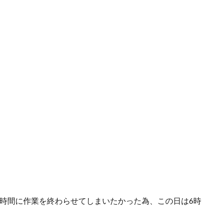
時間に作業を終わらせてしまいたかった為、この日は6時