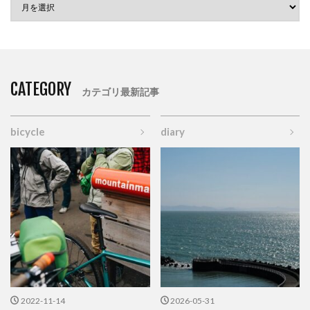
CATEGORY
カテゴリ最新記事
bicycle
diary
2022-11-14
2026-05-31