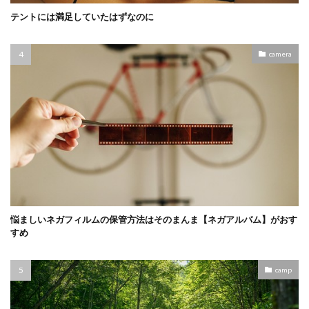
テントには満足していたはずなのに
camera
悩ましいネガフィルムの保管方法はそのまんま【ネガアルバム】がおす
すめ
camp