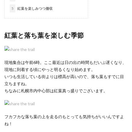
5
紅葉を楽しみつつ撤収
紅葉と落ち葉を楽しむ季節
現地集合は午前6時。ここ最近は日の出の時間もだいぶ遅くなり、
現地に到着する頃にやっと明るくなり始めます。
いつも生活している街よりは標高が高いので、落ち葉もすでに目
立ちますね。
ちなみに札幌市内中心部は紅葉真っ盛りでございます。
フカフカな落ち葉の上を走るのもとっても気持ちがいいんですよ
ね！