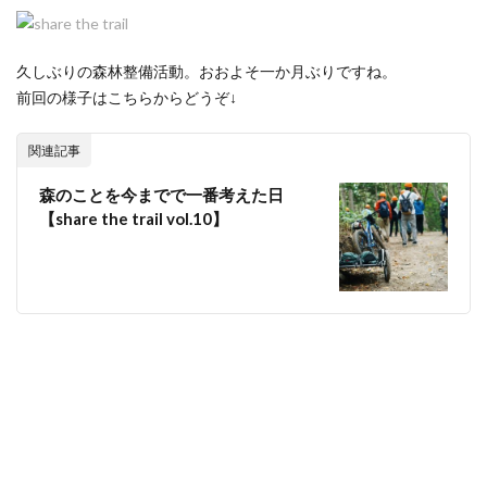
久しぶりの森林整備活動。おおよそ一か月ぶりですね。
前回の様子はこちらからどうぞ↓
関連記事
森のことを今までで一番考えた日
【share the trail vol.10】