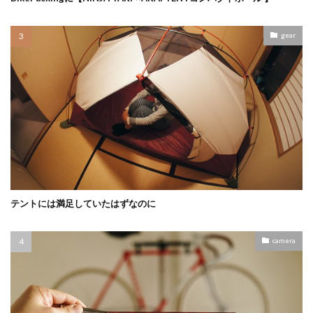
gear
テントには満足していたはずなのに
camera