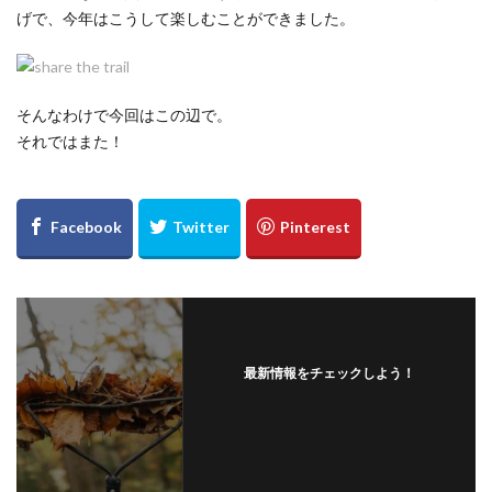
げで、今年はこうして楽しむことができました。
そんなわけで今回はこの辺で。
それではまた！
最新情報をチェックしよう！