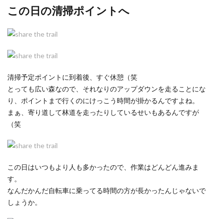
この日の清掃ポイントへ
清掃予定ポイントに到着後、すぐ休憩（笑
とっても広い森なので、それなりのアップダウンを走ることにな
り、ポイントまで行くのにけっこう時間が掛かるんですよね。
まぁ、寄り道して林道を走ったりしているせいもあるんですが
（笑
この日はいつもより人も多かったので、作業はどんどん進みま
す。
なんだかんだ自転車に乗ってる時間の方が長かったんじゃないで
しょうか。