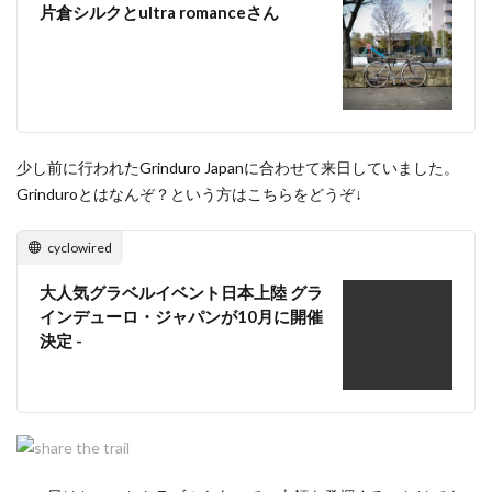
片倉シルクとultra romanceさん
少し前に行われたGrinduro Japanに合わせて来日していました。
Grinduroとはなんぞ？という方はこちらをどうぞ↓
cyclowired
大人気グラベルイベント日本上陸 グラ
インデューロ・ジャパンが10月に開催
決定 -