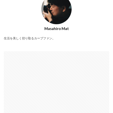
Masahiro Mat
生活を美しく切り取るカープファン。