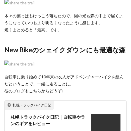
木々の葉っぱもけっこう落ちたので、陽の光も森の中まで届くよ
うになっていつもより明るくなったように感じます。
短くまとめると「最高」です。
New Bikeのシェイクダウンにも最適な森
自転車に乗り始めて10年来の友人がアドベンチャーバイクを組ん
だということで、一緒に走ることに。
彼のブログもこちらからどうぞ↓
札幌トラックバイク日記
札幌トラックバイク日記｜自転車やラ
ンのギアをレビュー