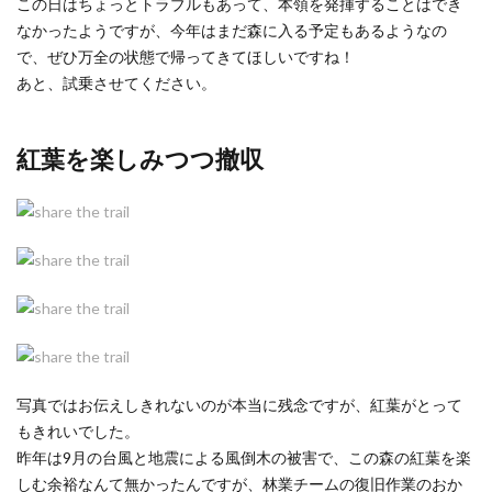
この日はちょっとトラブルもあって、本領を発揮することはでき
なかったようですが、今年はまだ森に入る予定もあるようなの
で、ぜひ万全の状態で帰ってきてほしいですね！
あと、試乗させてください。
紅葉を楽しみつつ撤収
写真ではお伝えしきれないのが本当に残念ですが、紅葉がとって
もきれいでした。
昨年は9月の台風と地震による風倒木の被害で、この森の紅葉を楽
しむ余裕なんて無かったんですが、林業チームの復旧作業のおか