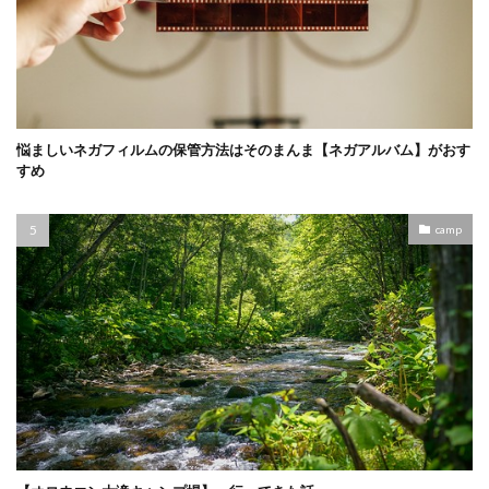
悩ましいネガフィルムの保管方法はそのまんま【ネガアルバム】がおす
すめ
camp