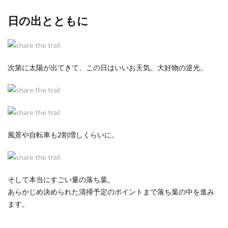
日の出とともに
次第に太陽が出てきて、この日はいいお天気。大好物の逆光。
風景や自転車も2割増しくらいに。
そして本当にすごい量の落ち葉。
あらかじめ決められた清掃予定のポイントまで落ち葉の中を進み
ます。